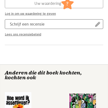
?
Uw waardering
Log in om uw waardering te geven
Schrijf een recensie
Lees ons recensiebeleid
Anderen die dit boek kochten,
kochten ook