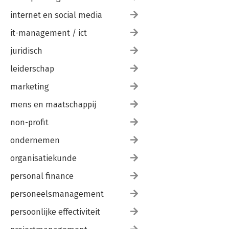
internet en social media
it-management / ict
juridisch
leiderschap
marketing
mens en maatschappij
non-profit
ondernemen
organisatiekunde
personal finance
personeelsmanagement
persoonlijke effectiviteit