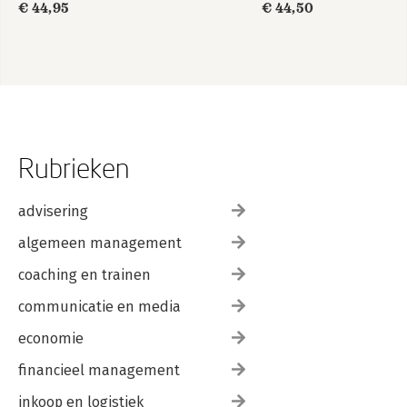
€ 44,95
€ 44,50
Rubrieken
advisering
algemeen management
coaching en trainen
communicatie en media
economie
financieel management
inkoop en logistiek