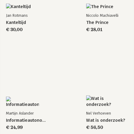
Jan Rotmans
Niccolo Machiavelli
Kanteltijd
The Prince
€ 30,00
€ 28,01
Martijn Aslander
Nel Verhoeven
Informatieautonomie
Wat is onderzoek?
€ 24,99
€ 56,50