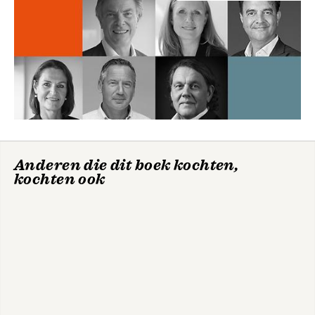
Anderen die dit boek kochten,
kochten ook