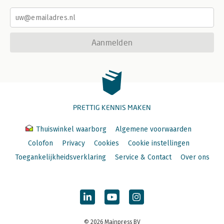
Aanmelden
PRETTIG KENNIS MAKEN
Thuiswinkel waarborg
Algemene voorwaarden
Colofon
Privacy
Cookies
Cookie instellingen
Toegankelijkheidsverklaring
Service & Contact
Over ons
© 2026 Mainpress BV