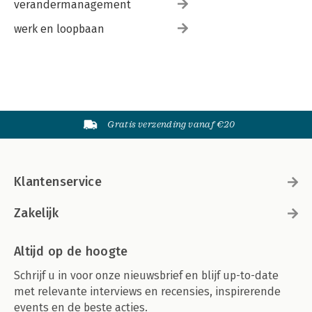
verandermanagement
werk en loopbaan
Gratis verzending vanaf €20
Klantenservice
Zakelijk
Altijd op de hoogte
Schrijf u in voor onze nieuwsbrief en blijf up-to-date
met relevante interviews en recensies, inspirerende
events en de beste acties.