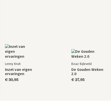
Lenny Kruit
Boaz Bijleveld
Inzet van eigen
De Gouden Weken
ervaringen
2.0
€ 30,95
€ 27,95