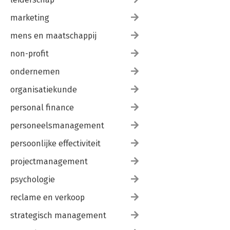
marketing
mens en maatschappij
non-profit
ondernemen
organisatiekunde
personal finance
personeelsmanagement
persoonlijke effectiviteit
projectmanagement
psychologie
reclame en verkoop
strategisch management