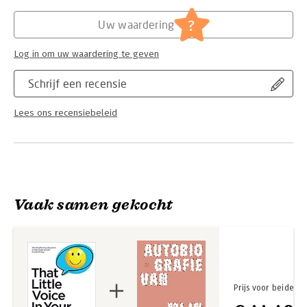
?
Uw waardering
Log in om uw waardering te geven
Schrijf een recensie
Lees ons recensiebeleid
Vaak samen gekocht
Prijs voor beide