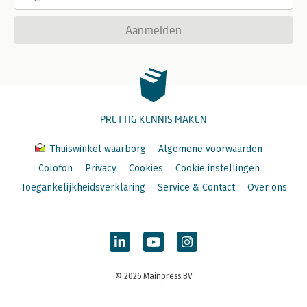
Aanmelden
PRETTIG KENNIS MAKEN
Thuiswinkel waarborg
Algemene voorwaarden
Colofon
Privacy
Cookies
Cookie instellingen
Toegankelijkheidsverklaring
Service & Contact
Over ons
© 2026 Mainpress BV