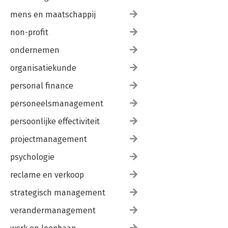
mens en maatschappij
non-profit
ondernemen
organisatiekunde
personal finance
personeelsmanagement
persoonlijke effectiviteit
projectmanagement
psychologie
reclame en verkoop
strategisch management
verandermanagement