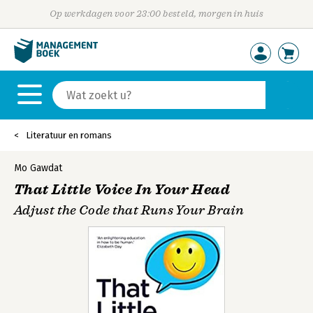
Op werkdagen voor 23:00 besteld, morgen in huis
Literatuur en romans
Mo Gawdat
That Little Voice In Your Head
Adjust the Code that Runs Your Brain