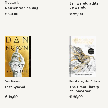
Troostwijk
Een wereld achter
de wereld
Mensen van de dag
€ 20,99
€ 22,00
Dan Brown
Rosalia Aguilar Solace
Lost Symbol
The Great Library
of Tomorrow
€ 14,99
€ 29,99