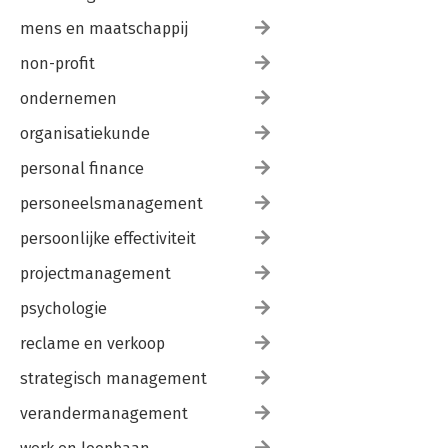
mens en maatschappij
non-profit
ondernemen
organisatiekunde
personal finance
personeelsmanagement
persoonlijke effectiviteit
projectmanagement
psychologie
reclame en verkoop
strategisch management
verandermanagement