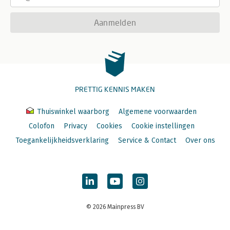
Aanmelden
PRETTIG KENNIS MAKEN
Thuiswinkel waarborg
Algemene voorwaarden
Colofon
Privacy
Cookies
Cookie instellingen
Toegankelijkheidsverklaring
Service & Contact
Over ons
© 2026 Mainpress BV