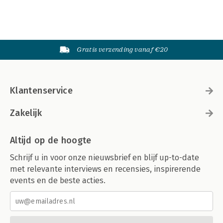
Gratis verzending vanaf €20
Klantenservice
Zakelijk
Altijd op de hoogte
Schrijf u in voor onze nieuwsbrief en blijf up-to-date
met relevante interviews en recensies, inspirerende
events en de beste acties.