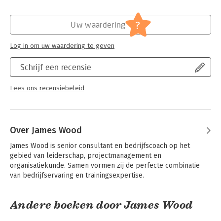
Hoofdrubriek:
Computer en informatica
?
Uw waardering
Log in om uw waardering te geven
Schrijf een recensie
Lees ons recensiebeleid
Over James Wood
James Wood is senior consultant en bedrijfscoach op het 
gebied van leiderschap, projectmanagement en 
organisatiekunde. Samen vormen zij de perfecte combinatie 
van bedrijfservaring en trainingsexpertise.
Andere boeken door James Wood