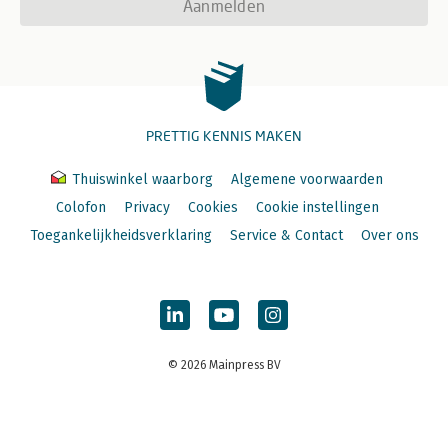
Aanmelden
PRETTIG KENNIS MAKEN
Thuiswinkel waarborg
Algemene voorwaarden
Colofon
Privacy
Cookies
Cookie instellingen
Toegankelijkheidsverklaring
Service & Contact
Over ons
© 2026 Mainpress BV