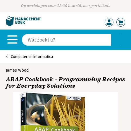
Op werkdagen voor 23:00 besteld, morgen in huis
Computer en informatica
James Wood
ABAP Cookbook - Programming Recipes
for Everyday Solutions