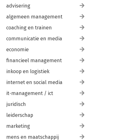
advisering
algemeen management
coaching en trainen
communicatie en media
economie
financieel management
inkoop en logistiek
internet en social media
it-management / ict
juridisch
leiderschap
marketing
mens en maatschappij