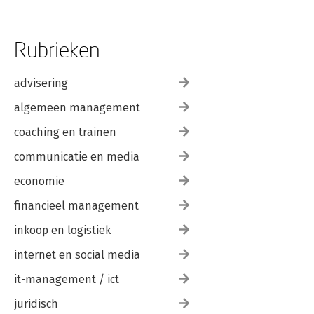
Rubrieken
advisering
algemeen management
coaching en trainen
communicatie en media
economie
financieel management
inkoop en logistiek
internet en social media
it-management / ict
juridisch