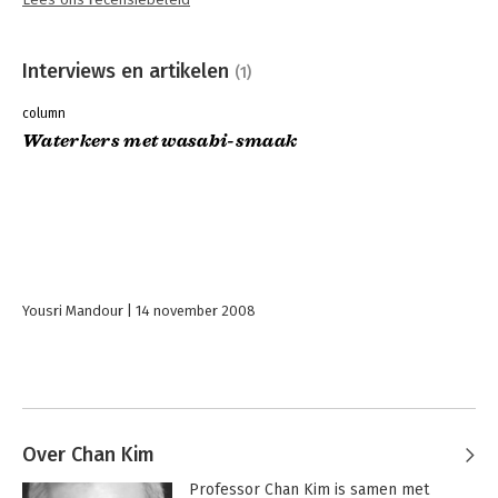
Interviews en artikelen
(1)
column
Waterkers met wasabi-smaak
Yousri Mandour
14 november 2008
Over Chan Kim
Professor Chan Kim is samen met 