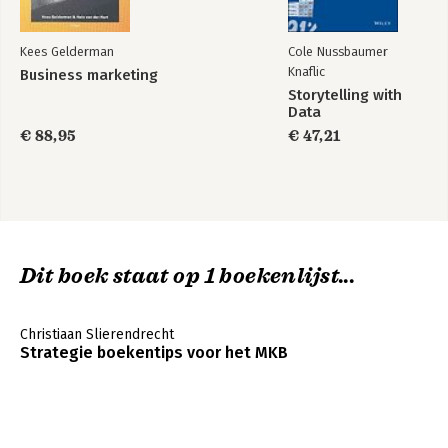
Kees Gelderman
Cole Nussbaumer
Knaflic
Business marketing
Storytelling with
Data
€ 88,95
€ 47,21
Dit boek staat op 1 boekenlijst...
Christiaan Slierendrecht
Strategie boekentips voor het MKB