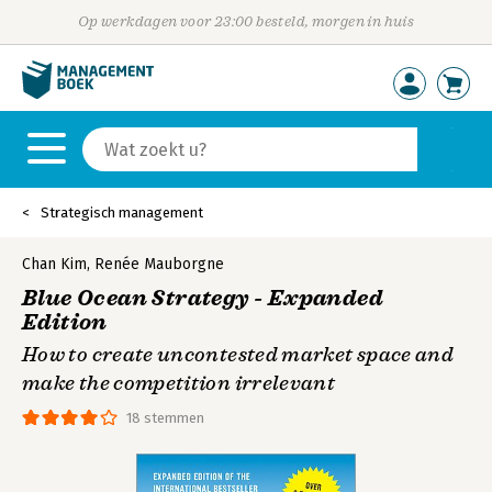
Op werkdagen voor 23:00 besteld, morgen in huis
Strategisch management
Chan Kim
,
Renée Mauborgne
Blue Ocean Strategy - Expanded
Edition
How to create uncontested market space and
make the competition irrelevant
18 stemmen