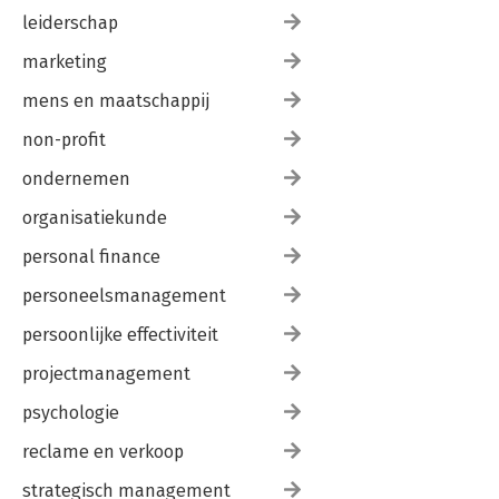
leiderschap
marketing
mens en maatschappij
non-profit
ondernemen
organisatiekunde
personal finance
personeelsmanagement
persoonlijke effectiviteit
projectmanagement
psychologie
reclame en verkoop
strategisch management