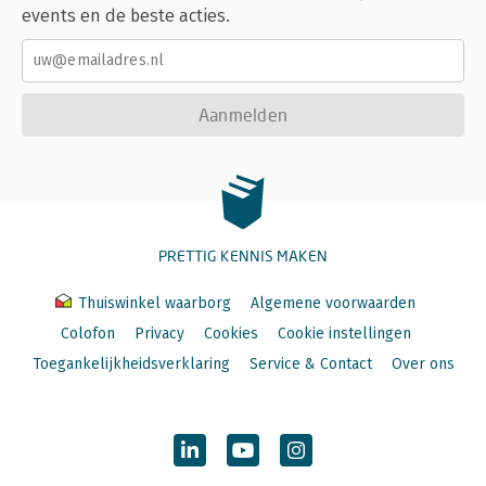
events en de beste acties.
Aanmelden
PRETTIG KENNIS MAKEN
Thuiswinkel waarborg
Algemene voorwaarden
Colofon
Privacy
Cookies
Cookie instellingen
Toegankelijkheidsverklaring
Service & Contact
Over ons