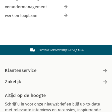
verandermanagement
werk en loopbaan
Gratis verzending vanaf €20
Klantenservice
Zakelijk
Altijd op de hoogte
Schrijf u in voor onze nieuwsbrief en blijf up-to-date
met relevante interviews en recensies, inspirerende