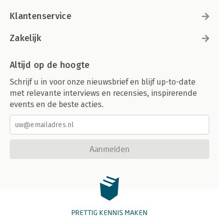
Klantenservice
Zakelijk
Altijd op de hoogte
Schrijf u in voor onze nieuwsbrief en blijf up-to-date
met relevante interviews en recensies, inspirerende
events en de beste acties.
Aanmelden
PRETTIG KENNIS MAKEN