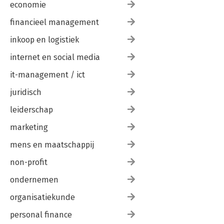
economie
financieel management
inkoop en logistiek
internet en social media
it-management / ict
juridisch
leiderschap
marketing
mens en maatschappij
non-profit
ondernemen
organisatiekunde
personal finance