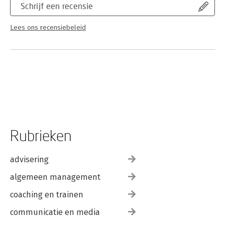
Schrijf een recensie
Lees ons recensiebeleid
Rubrieken
advisering
algemeen management
coaching en trainen
communicatie en media