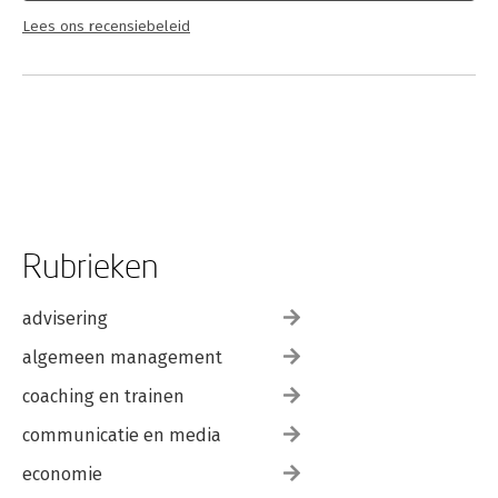
Lees ons recensiebeleid
Rubrieken
advisering
algemeen management
coaching en trainen
communicatie en media
economie