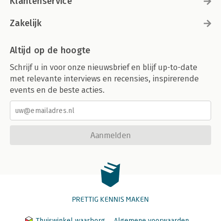
Klantenservice
Zakelijk
Altijd op de hoogte
Schrijf u in voor onze nieuwsbrief en blijf up-to-date
met relevante interviews en recensies, inspirerende
events en de beste acties.
Aanmelden
PRETTIG KENNIS MAKEN
Thuiswinkel waarborg
Algemene voorwaarden