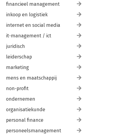
financieel management
inkoop en logistiek
internet en social media
it-management / ict
juridisch
leiderschap
marketing
mens en maatschappij
non-profit
ondernemen
organisatiekunde
personal finance
personeelsmanagement