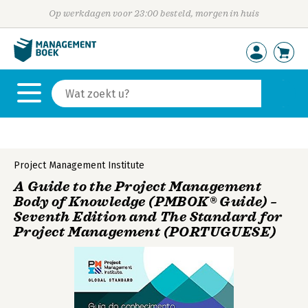
Op werkdagen voor 23:00 besteld, morgen in huis
Project Management Institute
A Guide to the Project Management
Body of Knowledge (PMBOK® Guide) –
Seventh Edition and The Standard for
Project Management (PORTUGUESE)