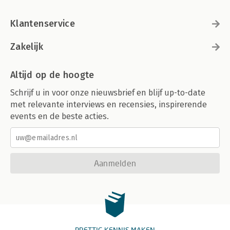
Klantenservice
Zakelijk
Altijd op de hoogte
Schrijf u in voor onze nieuwsbrief en blijf up-to-date
met relevante interviews en recensies, inspirerende
events en de beste acties.
Aanmelden
PRETTIG KENNIS MAKEN