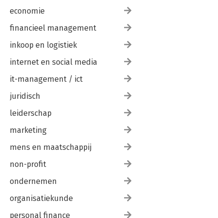
economie
financieel management
inkoop en logistiek
internet en social media
it-management / ict
juridisch
leiderschap
marketing
mens en maatschappij
non-profit
ondernemen
organisatiekunde
personal finance