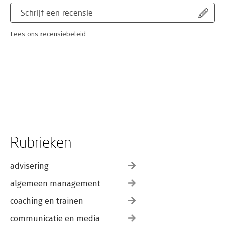
Schrijf een recensie
Lees ons recensiebeleid
Rubrieken
advisering
algemeen management
coaching en trainen
communicatie en media