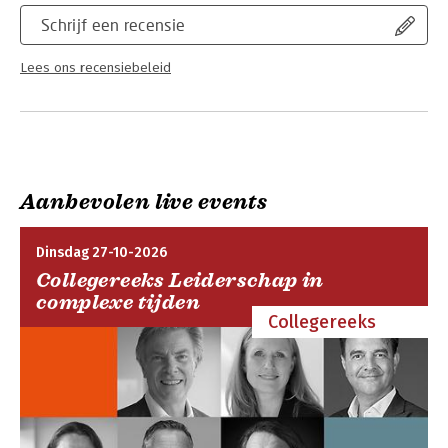
Schrijf een recensie
Lees ons recensiebeleid
Aanbevolen live events
Dinsdag 27-10-2026
Collegereeks Leiderschap in
complexe tijden
Collegereeks