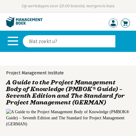
Op werkdagen voor 23:00 besteld, morgen in huis
Project Management Institute
A Guide to the Project Management
Body of Knowledge (PMBOK® Guide) –
Seventh Edition and The Standard for
Project Management (GERMAN)