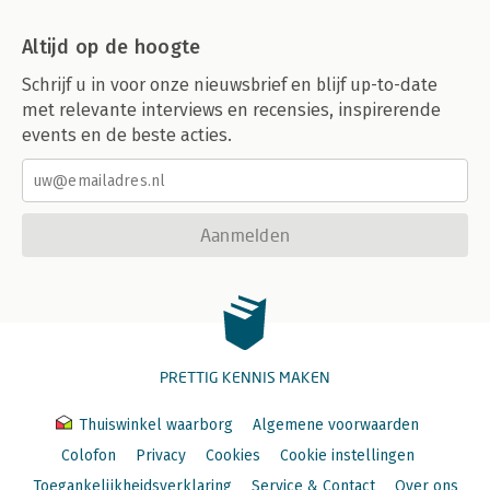
Altijd op de hoogte
Schrijf u in voor onze nieuwsbrief en blijf up-to-date
met relevante interviews en recensies, inspirerende
events en de beste acties.
Aanmelden
PRETTIG KENNIS MAKEN
Thuiswinkel waarborg
Algemene voorwaarden
Colofon
Privacy
Cookies
Cookie instellingen
Toegankelijkheidsverklaring
Service & Contact
Over ons