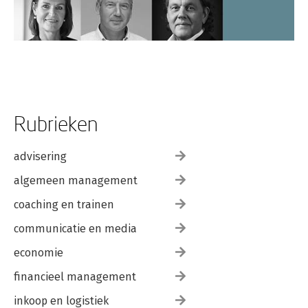
Rubrieken
advisering
algemeen management
coaching en trainen
communicatie en media
economie
financieel management
inkoop en logistiek