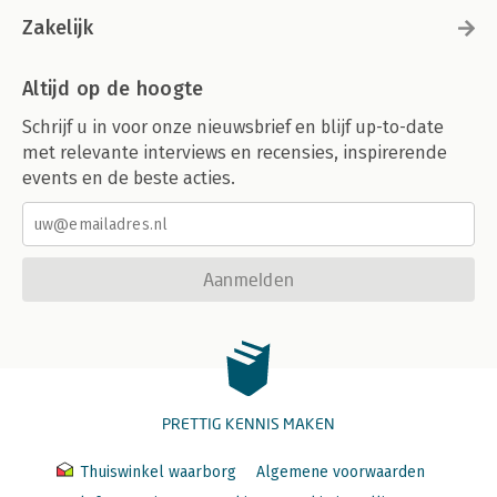
Zakelijk
Altijd op de hoogte
Schrijf u in voor onze nieuwsbrief en blijf up-to-date
met relevante interviews en recensies, inspirerende
events en de beste acties.
Aanmelden
PRETTIG KENNIS MAKEN
Thuiswinkel waarborg
Algemene voorwaarden