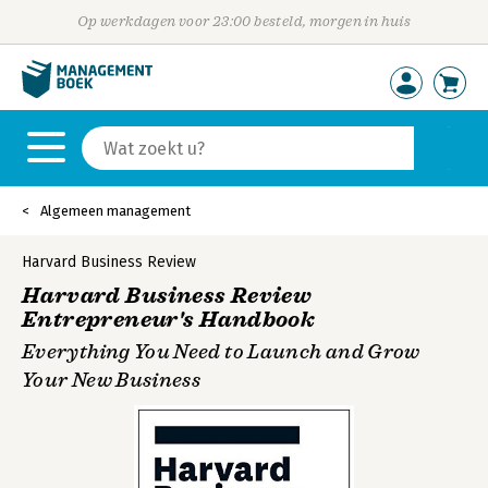
Op werkdagen voor 23:00 besteld, morgen in huis
Algemeen management
Harvard Business Review
Harvard Business Review
Entrepreneur's Handbook
Everything You Need to Launch and Grow
Your New Business