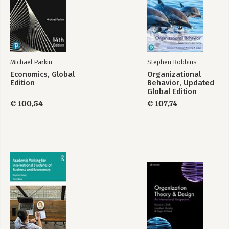
Michael Parkin
Stephen Robbins
Economics, Global
Organizational
Edition
Behavior, Updated
Global Edition
€ 100,54
€ 107,74