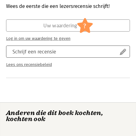
Wees de eerste die een lezersrecensie schrijft!
Hoofdrubriek:
Algemeen management
?
Uw waardering
Log in om uw waardering te geven
Schrijf een recensie
Lees ons recensiebeleid
Anderen die dit boek kochten,
kochten ook