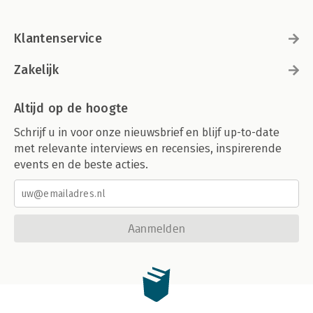
Klantenservice
Zakelijk
Altijd op de hoogte
Schrijf u in voor onze nieuwsbrief en blijf up-to-date
met relevante interviews en recensies, inspirerende
events en de beste acties.
Aanmelden