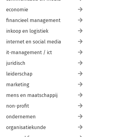
economie
financieel management
inkoop en logistiek
internet en social media
it-management / ict
juridisch
leiderschap
marketing
mens en maatschappij
non-profit
ondernemen
organisatiekunde