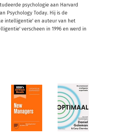
studeerde psychologie aan Harvard 
n Psychology Today. Hij is de 
 intelligentie' en auteur van het 
ligentie' verscheen in 1996 en werd in 