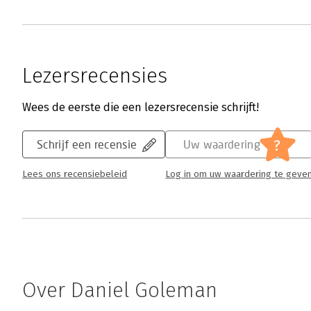
Lezersrecensies
Wees de eerste die een lezersrecensie schrijft!
?
Schrijf een recensie
Uw waardering
Lees ons recensiebeleid
Log in om uw waardering te geve
Over Daniel Goleman