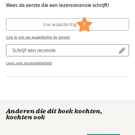
Wees de eerste die een lezersrecensie schrijft!
Hoofdrubriek:
Leiderschap
?
Uw waardering
Log in om uw waardering te geven
Schrijf een recensie
Lees ons recensiebeleid
Anderen die dit boek kochten,
kochten ook