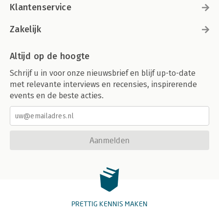
Klantenservice
Zakelijk
Altijd op de hoogte
Schrijf u in voor onze nieuwsbrief en blijf up-to-date
met relevante interviews en recensies, inspirerende
events en de beste acties.
Aanmelden
PRETTIG KENNIS MAKEN