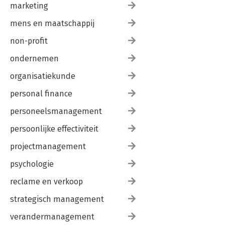
marketing
mens en maatschappij
non-profit
ondernemen
organisatiekunde
personal finance
personeelsmanagement
persoonlijke effectiviteit
projectmanagement
psychologie
reclame en verkoop
strategisch management
verandermanagement