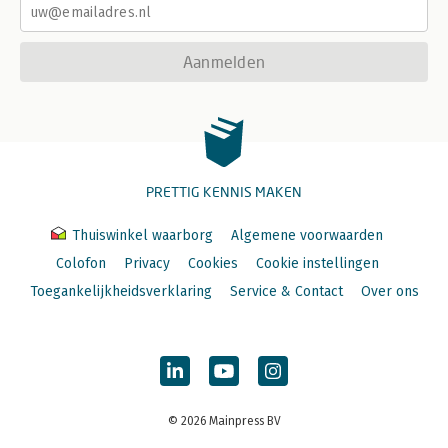
Aanmelden
PRETTIG KENNIS MAKEN
Thuiswinkel waarborg
Algemene voorwaarden
Colofon
Privacy
Cookies
Cookie instellingen
Toegankelijkheidsverklaring
Service & Contact
Over ons
© 2026 Mainpress BV