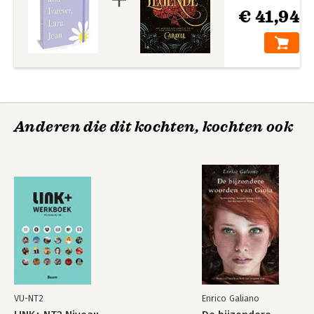
€ 41,94
Anderen die dit kochten, kochten ook
VU-NT2
Enrico Galiano