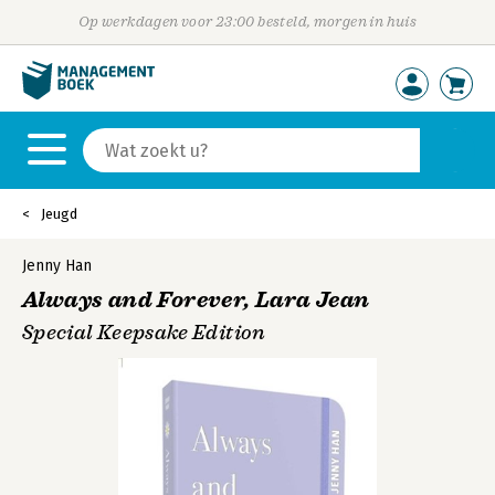
Op werkdagen voor 23:00 besteld, morgen in huis
Jeugd
Jenny Han
Always and Forever, Lara Jean
Special Keepsake Edition