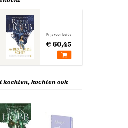
Prijs voor beide
€ 60,45
t kochten, kochten ook