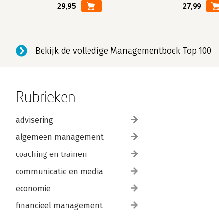
29,95
27,99
Bekijk de volledige Managementboek Top 100
Rubrieken
advisering
algemeen management
coaching en trainen
communicatie en media
economie
financieel management