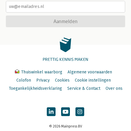
Aanmelden
PRETTIG KENNIS MAKEN
Thuiswinkel waarborg
Algemene voorwaarden
Colofon
Privacy
Cookies
Cookie instellingen
Toegankelijkheidsverklaring
Service & Contact
Over ons
© 2026 Mainpress BV