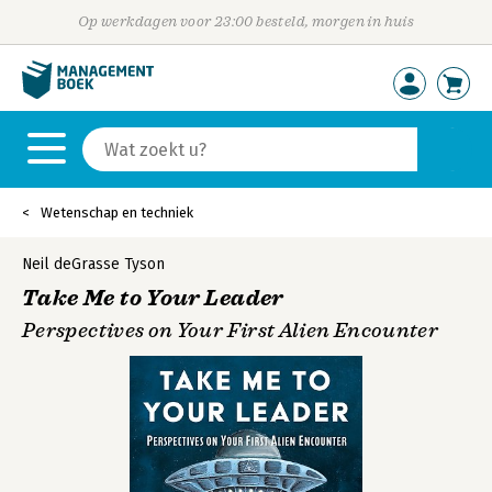
Op werkdagen voor 23:00 besteld, morgen in huis
Wetenschap en techniek
Neil deGrasse Tyson
Take Me to Your Leader
Perspectives on Your First Alien Encounter