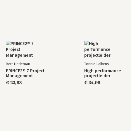
Bert Hedeman
Tonnie Lalkens
PRINCE2® 7 Project
High performance
Management
projectleider
€ 23,93
€ 34,99