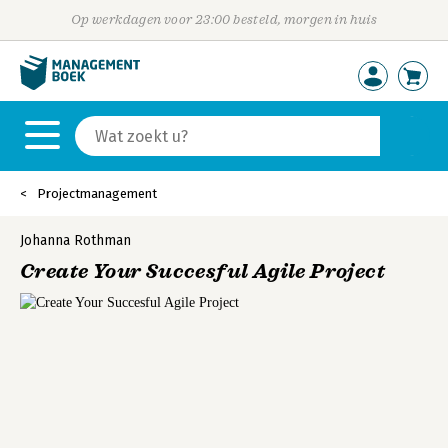
Op werkdagen voor 23:00 besteld, morgen in huis
Projectmanagement
Johanna Rothman
Create Your Succesful Agile Project