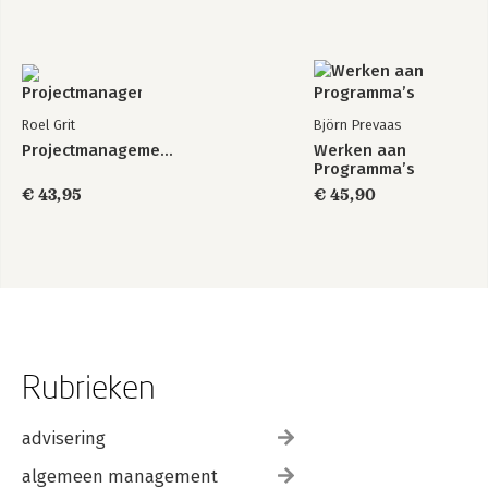
Roel Grit
Björn Prevaas
Projectmanagement
Werken aan
Programma’s
€ 43,95
€ 45,90
Rubrieken
advisering
algemeen management