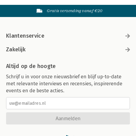
Gratis verzending vanaf €20
Klantenservice
Zakelijk
Altijd op de hoogte
Schrijf u in voor onze nieuwsbrief en blijf up-to-date
met relevante interviews en recensies, inspirerende
events en de beste acties.
Aanmelden