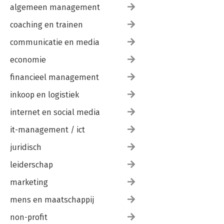
algemeen management
coaching en trainen
communicatie en media
economie
financieel management
inkoop en logistiek
internet en social media
it-management / ict
juridisch
leiderschap
marketing
mens en maatschappij
non-profit