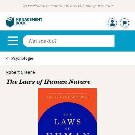
Op werkdagen voor 23:00 besteld, morgen in huis
Psychologie
Robert Greene
The Laws of Human Nature