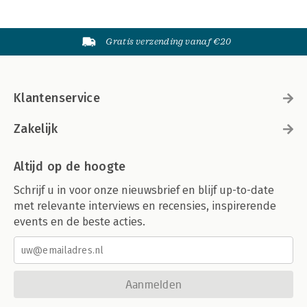
Gratis verzending vanaf €20
Klantenservice
Zakelijk
Altijd op de hoogte
Schrijf u in voor onze nieuwsbrief en blijf up-to-date
met relevante interviews en recensies, inspirerende
events en de beste acties.
Aanmelden