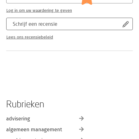
Log in om uw waardering te geven
Schrijf een recensie
Lees ons recensiebeleid
Rubrieken
advisering
algemeen management