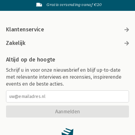
Gratis verzending vanaf €20
Klantenservice
Zakelijk
Altijd op de hoogte
Schrijf u in voor onze nieuwsbrief en blijf up-to-date
met relevante interviews en recensies, inspirerende
events en de beste acties.
Aanmelden