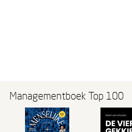
Managementboek Top 100