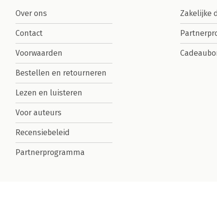
Over ons
Zakelijke 
Contact
Partnerp
Voorwaarden
Cadeaubo
Bestellen en retourneren
Lezen en luisteren
Voor auteurs
Recensiebeleid
Partnerprogramma