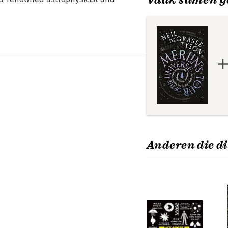
Anderen die di