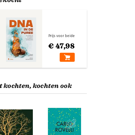
Prijs voor beide
€ 47,98
t kochten, kochten ook