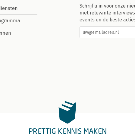
Schrijf u in voor onze nie
diensten
met relevante interviews
events en de beste actie
rogramma
nnen
PRETTIG KENNIS MAKEN