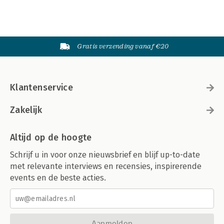
Gratis verzending vanaf €20
Klantenservice
Zakelijk
Altijd op de hoogte
Schrijf u in voor onze nieuwsbrief en blijf up-to-date
met relevante interviews en recensies, inspirerende
events en de beste acties.
Aanmelden