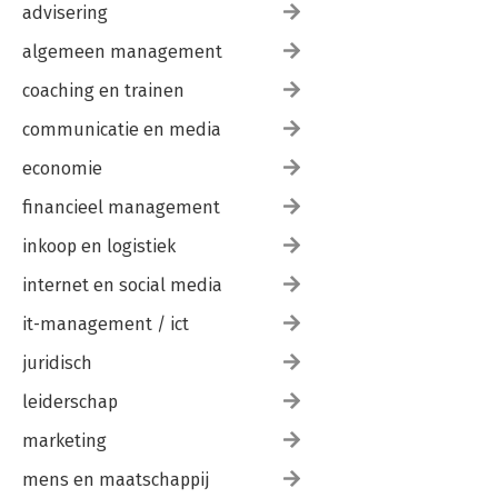
advisering
algemeen management
coaching en trainen
communicatie en media
economie
financieel management
inkoop en logistiek
internet en social media
it-management / ict
juridisch
leiderschap
marketing
mens en maatschappij