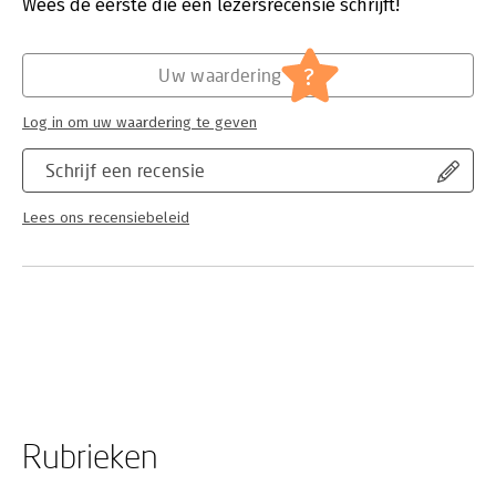
Wees de eerste die een lezersrecensie schrijft!
?
Uw waardering
Log in om uw waardering te geven
Schrijf een recensie
Lees ons recensiebeleid
Rubrieken