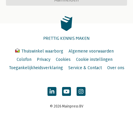
PRETTIG KENNIS MAKEN
Thuiswinkel waarborg
Algemene voorwaarden
Colofon
Privacy
Cookies
Cookie instellingen
Toegankelijkheidsverklaring
Service & Contact
Over ons
© 2026 Mainpress BV