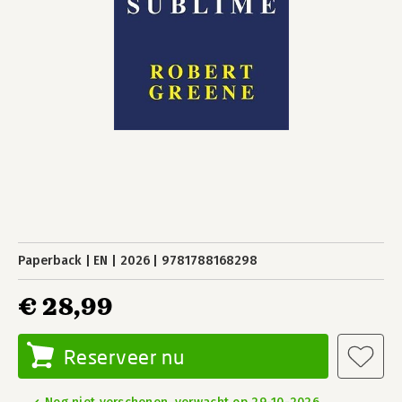
Paperback
EN
2026
9781788168298
€ 28,99
Reserveer nu