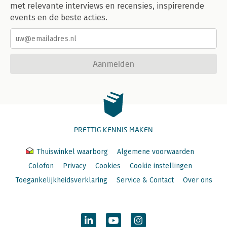
met relevante interviews en recensies, inspirerende
events en de beste acties.
Aanmelden
PRETTIG KENNIS MAKEN
Thuiswinkel waarborg
Algemene voorwaarden
Colofon
Privacy
Cookies
Cookie instellingen
Toegankelijkheidsverklaring
Service & Contact
Over ons