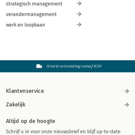
strategisch management
verandermanagement
werk en loopbaan
Gratis verzending vanaf €20
Klantenservice
Zakelijk
Altijd op de hoogte
Schrijf u in voor onze nieuwsbrief en blijf up-to-date