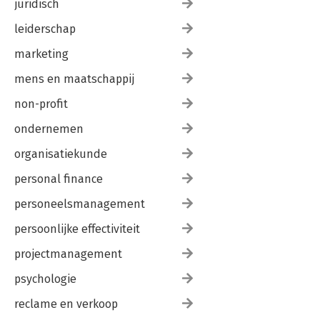
juridisch
leiderschap
marketing
mens en maatschappij
non-profit
ondernemen
organisatiekunde
personal finance
personeelsmanagement
persoonlijke effectiviteit
projectmanagement
psychologie
reclame en verkoop