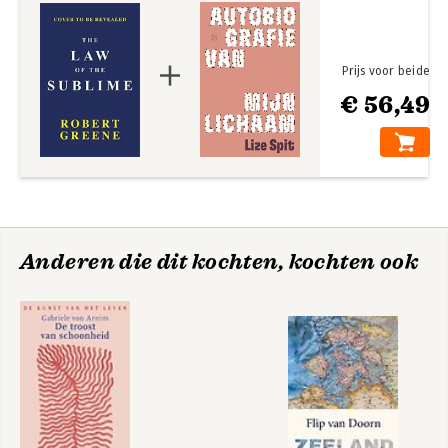
Prijs voor beide
€ 56,49
Anderen die dit kochten, kochten ook