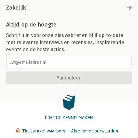
Zakelijk
Altijd op de hoogte
Schrijf u in voor onze nieuwsbrief en blijf up-to-date
met relevante interviews en recensies, inspirerende
events en de beste acties.
Aanmelden
PRETTIG KENNIS MAKEN
Thuiswinkel waarborg
Algemene voorwaarden