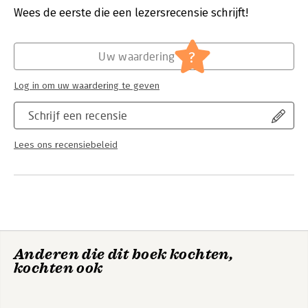
Wees de eerste die een lezersrecensie schrijft!
Hoofdrubriek:
Strategisch management
?
Uw waardering
Log in om uw waardering te geven
Schrijf een recensie
Lees ons recensiebeleid
Anderen die dit boek kochten,
kochten ook