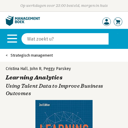
Op werkdagen voor 23:00 besteld, morgen in huis
Strategisch management
Cristina Hall
,
John R
,
Peggy Parskey
Learning Analytics
Using Talent Data to Improve Business
Outcomes