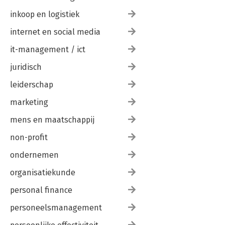
inkoop en logistiek
internet en social media
it-management / ict
juridisch
leiderschap
marketing
mens en maatschappij
non-profit
ondernemen
organisatiekunde
personal finance
personeelsmanagement