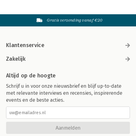
Gratis verzending vanaf €20
Klantenservice
Zakelijk
Altijd op de hoogte
Schrijf u in voor onze nieuwsbrief en blijf up-to-date
met relevante interviews en recensies, inspirerende
events en de beste acties.
Aanmelden