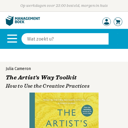
Op werkdagen voor 23:00 besteld, morgen in huis
Julia Cameron
The Artist's Way Toolkit
How to Use the Creative Practices