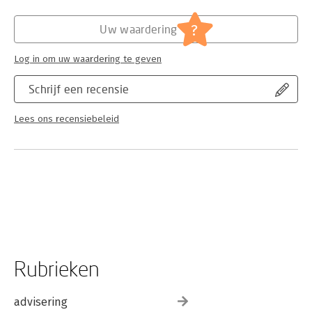
?
Uw waardering
Log in om uw waardering te geven
Schrijf een recensie
Lees ons recensiebeleid
Rubrieken
advisering