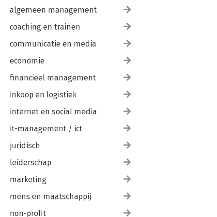
algemeen management
coaching en trainen
communicatie en media
economie
financieel management
inkoop en logistiek
internet en social media
it-management / ict
juridisch
leiderschap
marketing
mens en maatschappij
non-profit