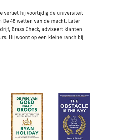
verliet hij voortijdig de universiteit 
 De 48 wetten van de macht. Later 
rijf, Brass Check, adviseert klanten 
. Hij woont op een kleine ranch bij 