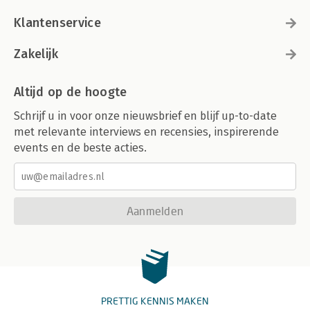
Klantenservice
Zakelijk
Altijd op de hoogte
Schrijf u in voor onze nieuwsbrief en blijf up-to-date
met relevante interviews en recensies, inspirerende
events en de beste acties.
Aanmelden
PRETTIG KENNIS MAKEN