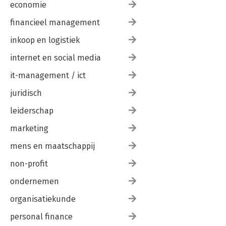
economie
financieel management
inkoop en logistiek
internet en social media
it-management / ict
juridisch
leiderschap
marketing
mens en maatschappij
non-profit
ondernemen
organisatiekunde
personal finance