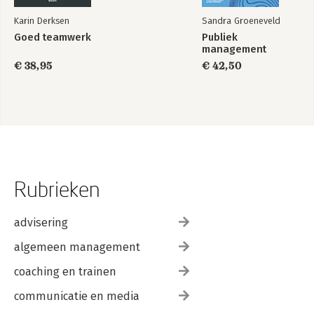
Karin Derksen
Sandra Groeneveld
Goed teamwerk
Publiek
management
€ 38,95
€ 42,50
Rubrieken
advisering
algemeen management
coaching en trainen
communicatie en media