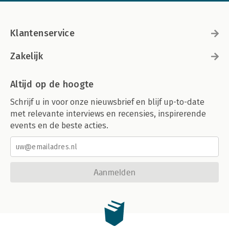
Klantenservice
Zakelijk
Altijd op de hoogte
Schrijf u in voor onze nieuwsbrief en blijf up-to-date
met relevante interviews en recensies, inspirerende
events en de beste acties.
Aanmelden