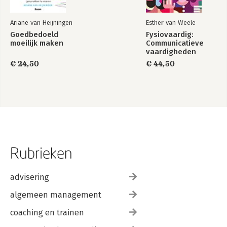
Ariane van Heijningen
Esther van Weele
Goedbedoeld
Fysiovaardig:
moeilijk maken
Communicatieve
vaardigheden
€ 24,50
€ 44,50
Rubrieken
advisering
algemeen management
coaching en trainen