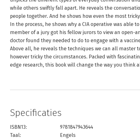
while others swiftly fall apart. He reveals the conversat
people together. And he shows how even the most tricky
In the process, he shows why a CIA operative was able to
member of a jury got his fellow jurors to view an open-a
doctor found they needed to do to engage with a vaccine
Above all, he reveals the techniques we can all master t
however tricky the circumstances. Packed with fascinati
edge research, this book will change the way you think a
Specificaties
ISBN13:
9781847943644
Taal:
Engels