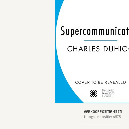
VERKOOPPOSITIE 4575
Hoogste positie: 4575