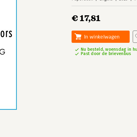
€ 17,81
In winkelwagen
Nu besteld, woensdag in hu
Past door de brievenbus