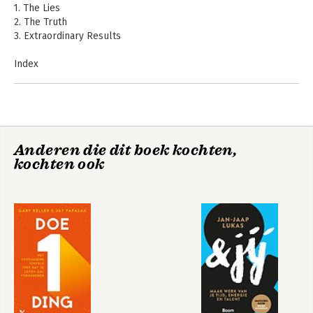
1. The Lies
2. The Truth
3. Extraordinary Results
Index
Resources
Anderen die dit boek kochten,
kochten ook