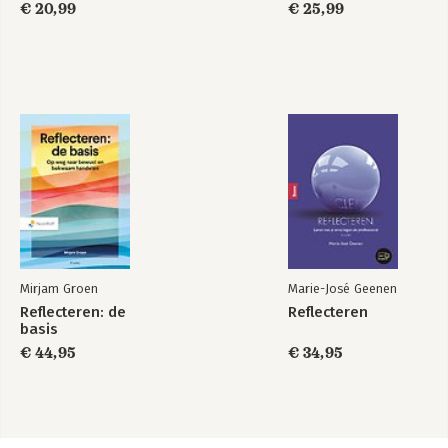
€ 20,99
€ 25,99
Mirjam Groen
Marie-José Geenen
Reflecteren: de
Reflecteren
basis
€ 44,95
€ 34,95