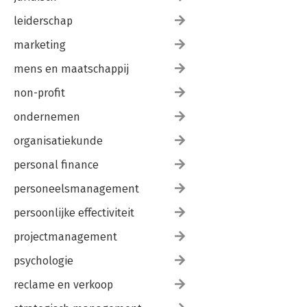
leiderschap
marketing
mens en maatschappij
non-profit
ondernemen
organisatiekunde
personal finance
personeelsmanagement
persoonlijke effectiviteit
projectmanagement
psychologie
reclame en verkoop