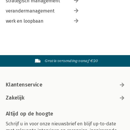
strategisch management
verandermanagement
werk en loopbaan
Gratis verzending vanaf €20
Klantenservice
Zakelijk
Altijd op de hoogte
Schrijf u in voor onze nieuwsbrief en blijf up-to-date