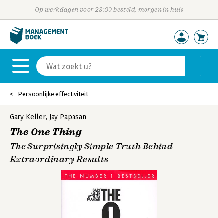
Op werkdagen voor 23:00 besteld, morgen in huis
Persoonlijke effectiviteit
Gary Keller
,
Jay Papasan
The One Thing
The Surprisingly Simple Truth Behind
Extraordinary Results