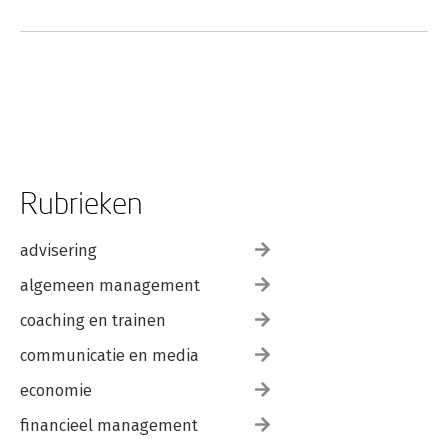
Rubrieken
advisering
algemeen management
coaching en trainen
communicatie en media
economie
financieel management