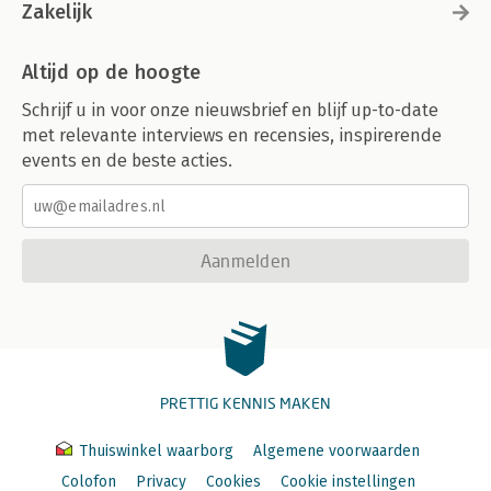
Zakelijk
Altijd op de hoogte
Schrijf u in voor onze nieuwsbrief en blijf up-to-date
met relevante interviews en recensies, inspirerende
events en de beste acties.
Aanmelden
PRETTIG KENNIS MAKEN
Thuiswinkel waarborg
Algemene voorwaarden
Colofon
Privacy
Cookies
Cookie instellingen