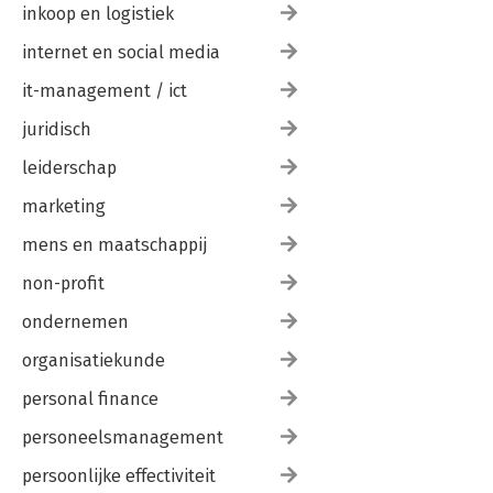
inkoop en logistiek
internet en social media
it-management / ict
juridisch
leiderschap
marketing
mens en maatschappij
non-profit
ondernemen
organisatiekunde
personal finance
personeelsmanagement
persoonlijke effectiviteit