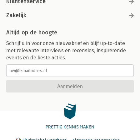
Klantenservice
Zakelijk
Altijd op de hoogte
Schrijf u in voor onze nieuwsbrief en blijf up-to-date
met relevante interviews en recensies, inspirerende
events en de beste acties.
Aanmelden
PRETTIG KENNIS MAKEN