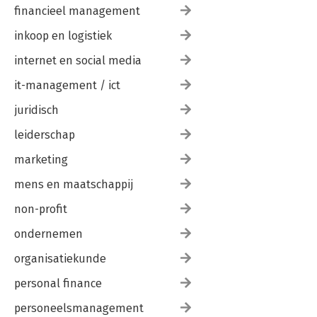
financieel management
inkoop en logistiek
internet en social media
it-management / ict
juridisch
leiderschap
marketing
mens en maatschappij
non-profit
ondernemen
organisatiekunde
personal finance
personeelsmanagement