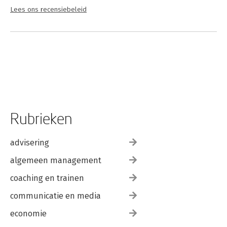
Lees ons recensiebeleid
Rubrieken
advisering
algemeen management
coaching en trainen
communicatie en media
economie