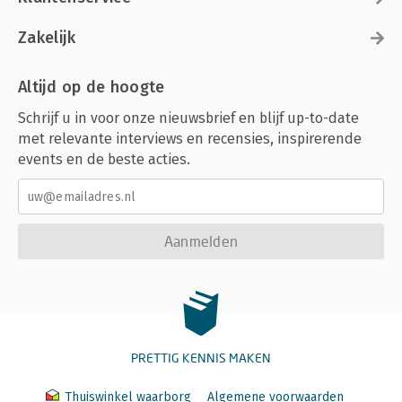
Zakelijk
Altijd op de hoogte
Schrijf u in voor onze nieuwsbrief en blijf up-to-date
met relevante interviews en recensies, inspirerende
events en de beste acties.
Aanmelden
PRETTIG KENNIS MAKEN
Thuiswinkel waarborg
Algemene voorwaarden