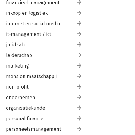
financieel management
inkoop en logistiek
internet en social media
it-management / ict
juridisch
leiderschap
marketing
mens en maatschappij
non-profit
ondernemen
organisatiekunde
personal finance
personeelsmanagement