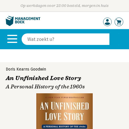
Op werkdagen voor 23:00 besteld, morgen in huis
Doris Kearns Goodwin
An Unfinished Love Story
A Personal History of the 1960s