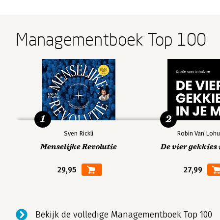
Managementboek Top 100
1
2
Sven Rickli
Robin Van Lohu
Menselijke Revolutie
De vier gekkies 
29,95
27,99
Bekijk de volledige Managementboek Top 100