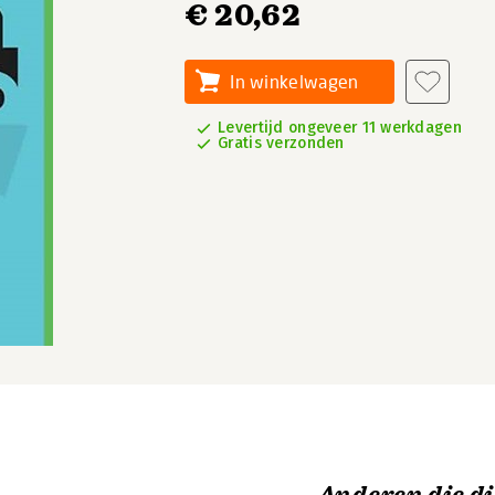
€ 20,62
In winkelwagen
Levertijd ongeveer 11 werkdagen
Gratis verzonden