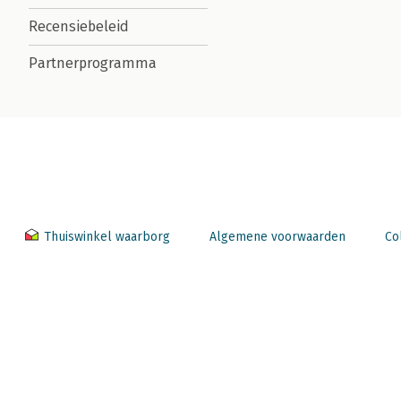
Recensiebeleid
Partnerprogramma
Thuiswinkel waarborg
Algemene voorwaarden
Co