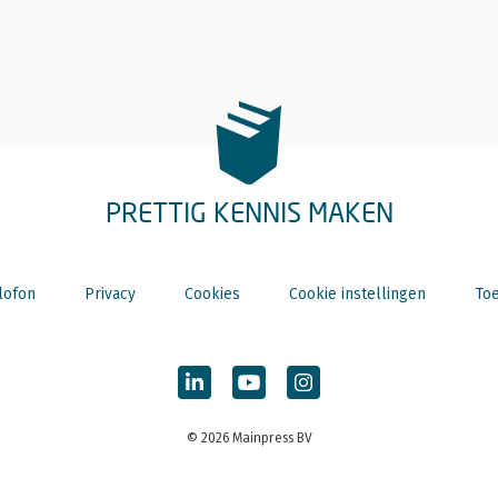
PRETTIG KENNIS MAKEN
lofon
Privacy
Cookies
Cookie instellingen
Toe
© 2026 Mainpress BV