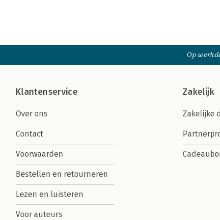
Op werkda
Klantenservice
Zakelijk
Over ons
Zakelijke 
Contact
Partnerp
Voorwaarden
Cadeaubo
Bestellen en retourneren
Lezen en luisteren
Voor auteurs