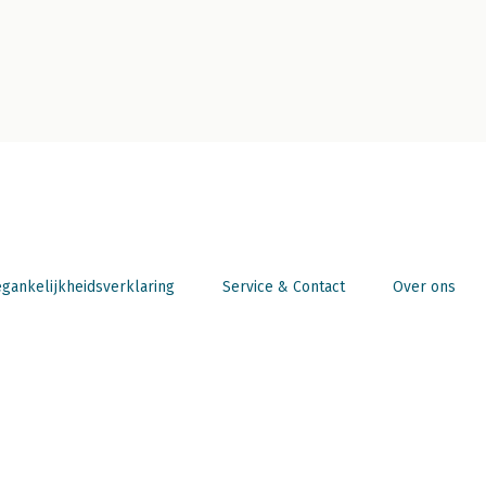
gankelijkheidsverklaring
Service & Contact
Over ons