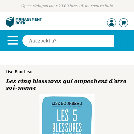
Op werkdagen voor 23:00 besteld, morgen in huis
Lise Bourbeau
Les cinq blessures qui empechent d'etre
soi-meme