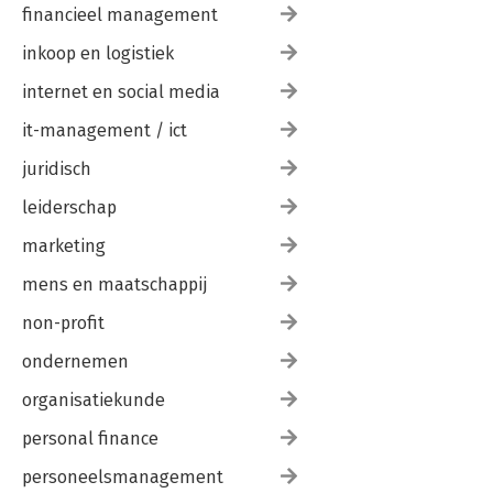
financieel management
inkoop en logistiek
internet en social media
it-management / ict
juridisch
leiderschap
marketing
mens en maatschappij
non-profit
ondernemen
organisatiekunde
personal finance
personeelsmanagement