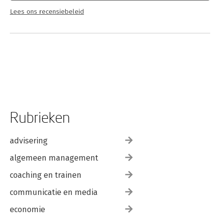
Lees ons recensiebeleid
Rubrieken
advisering
algemeen management
coaching en trainen
communicatie en media
economie