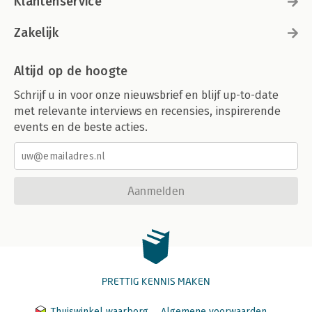
Klantenservice
Zakelijk
Altijd op de hoogte
Schrijf u in voor onze nieuwsbrief en blijf up-to-date
met relevante interviews en recensies, inspirerende
events en de beste acties.
Aanmelden
PRETTIG KENNIS MAKEN
Thuiswinkel waarborg
Algemene voorwaarden