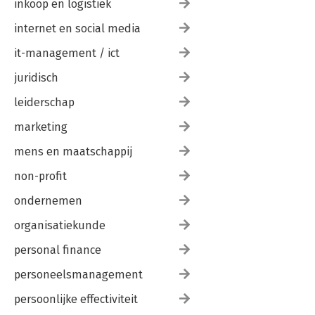
inkoop en logistiek
internet en social media
it-management / ict
juridisch
leiderschap
marketing
mens en maatschappij
non-profit
ondernemen
organisatiekunde
personal finance
personeelsmanagement
persoonlijke effectiviteit