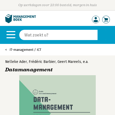
Op werkdagen voor 23:00 besteld, morgen in huis
IT-management / ICT
Nelleke Ader
,
Frédéric Barbier
,
Geert Mareels
,
e.a.
Datamanagement