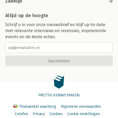
Zakelijk
Altijd op de hoogte
Schrijf u in voor onze nieuwsbrief en blijf up-to-date
met relevante interviews en recensies, inspirerende
events en de beste acties.
Aanmelden
PRETTIG KENNIS MAKEN
Thuiswinkel waarborg
Algemene voorwaarden
Colofon
Privacy
Cookies
Cookie instellingen