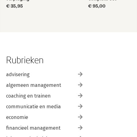
€ 35,95
€ 95,00
Rubrieken
advisering
algemeen management
coaching en trainen
communicatie en media
economie
financieel management