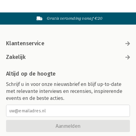
Gratis verzending vanaf €20
Klantenservice
Zakelijk
Altijd op de hoogte
Schrijf u in voor onze nieuwsbrief en blijf up-to-date
met relevante interviews en recensies, inspirerende
events en de beste acties.
Aanmelden