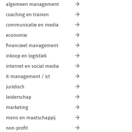
algemeen management
coaching en trainen
communicatie en media
economie
financieel management
inkoop en logistiek
internet en social media
it-management / ict
juridisch
leiderschap
marketing
mens en maatschappij
non-profit