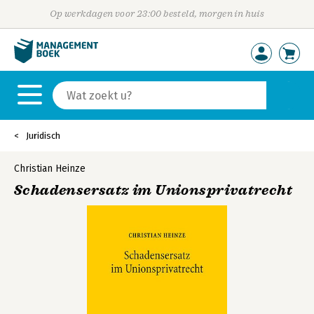
Op werkdagen voor 23:00 besteld, morgen in huis
Juridisch
Christian Heinze
Schadensersatz im Unionsprivatrecht