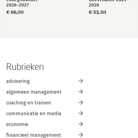
2026-2027
2026
€ 66,00
€ 52,50
Rubrieken
advisering
algemeen management
coaching en trainen
communicatie en media
economie
financieel management