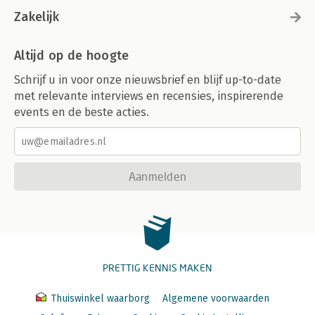
Zakelijk
Altijd op de hoogte
Schrijf u in voor onze nieuwsbrief en blijf up-to-date
met relevante interviews en recensies, inspirerende
events en de beste acties.
Aanmelden
PRETTIG KENNIS MAKEN
Thuiswinkel waarborg
Algemene voorwaarden