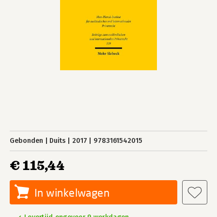
Gebonden
Duits
2017
9783161542015
€ 115,44
In winkelwagen