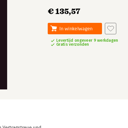
€ 135,57
In winkelwagen
Levertijd ongeveer 9 werkdagen
Gratis verzonden
n Vertragstreue und