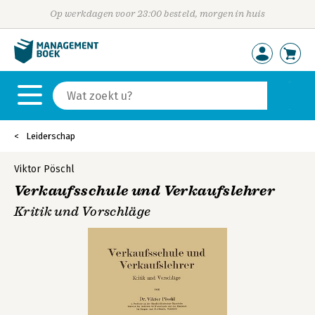
Op werkdagen voor 23:00 besteld, morgen in huis
Leiderschap
Viktor Pöschl
Verkaufsschule und Verkaufslehrer
Kritik und Vorschläge