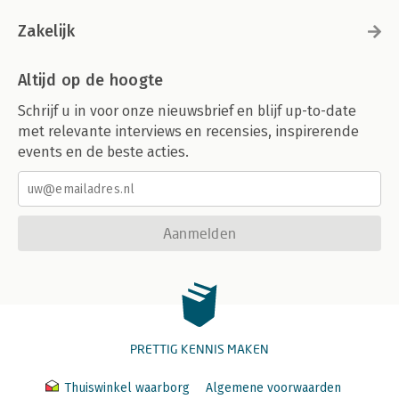
Zakelijk
Altijd op de hoogte
Schrijf u in voor onze nieuwsbrief en blijf up-to-date
met relevante interviews en recensies, inspirerende
events en de beste acties.
Aanmelden
PRETTIG KENNIS MAKEN
Thuiswinkel waarborg
Algemene voorwaarden