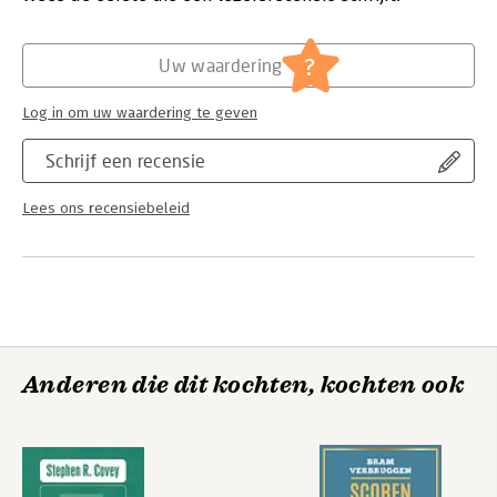
?
Uw waardering
Log in om uw waardering te geven
Schrijf een recensie
Lees ons recensiebeleid
Anderen die dit kochten, kochten ook