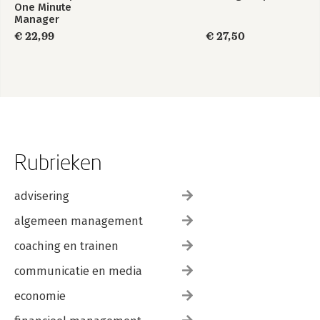
One Minute
Manager
€ 22,99
€ 27,50
Rubrieken
advisering
algemeen management
coaching en trainen
communicatie en media
economie