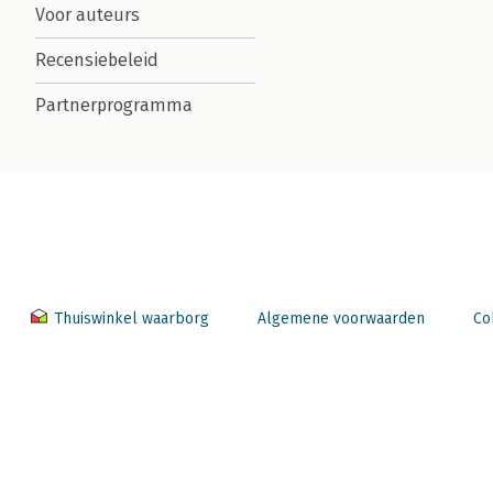
Voor auteurs
Recensiebeleid
Partnerprogramma
Thuiswinkel waarborg
Algemene voorwaarden
Co