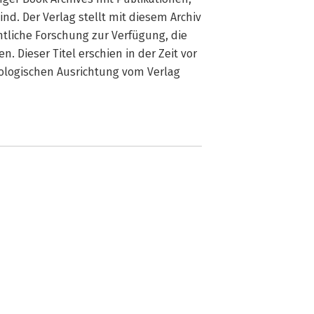
nd. Der Verlag stellt mit diesem Archiv
chtliche Forschung zur Verfügung, die
. Dieser Titel erschien in der Zeit vor
deologischen Ausrichtung vom Verlag