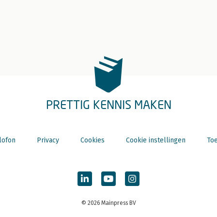
PRETTIG KENNIS MAKEN
lofon
Privacy
Cookies
Cookie instellingen
Toe
© 2026 Mainpress BV