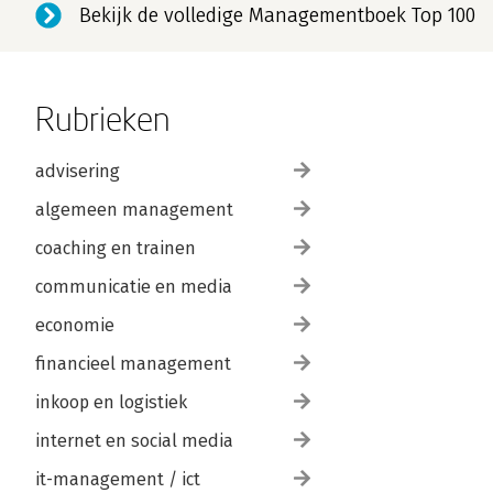
Bekijk de volledige Managementboek Top 100
Rubrieken
advisering
algemeen management
coaching en trainen
communicatie en media
economie
financieel management
inkoop en logistiek
internet en social media
it-management / ict