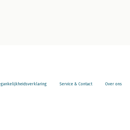
gankelijkheidsverklaring
Service & Contact
Over ons