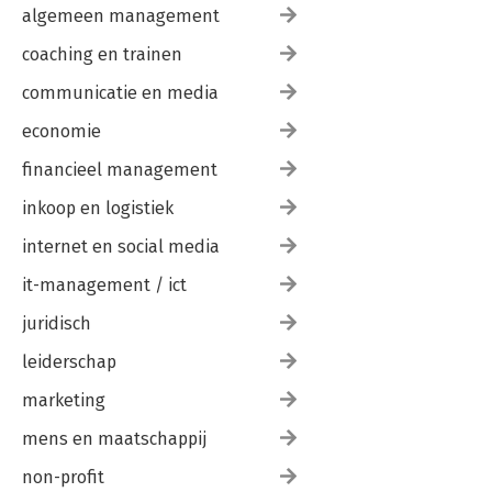
algemeen management
coaching en trainen
communicatie en media
economie
financieel management
inkoop en logistiek
internet en social media
it-management / ict
juridisch
leiderschap
marketing
mens en maatschappij
non-profit