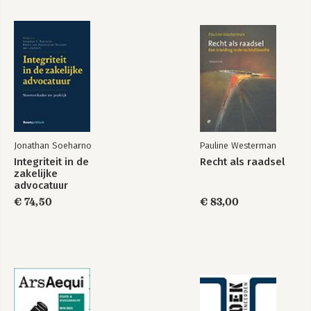
Jonathan Soeharno
Pauline Westerman
Integriteit in de
Recht als raadsel
zakelijke
advocatuur
€ 74,50
€ 83,00