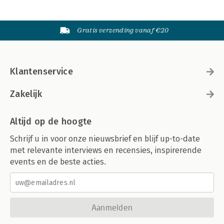
Gratis verzending vanaf €20
Klantenservice
Zakelijk
Altijd op de hoogte
Schrijf u in voor onze nieuwsbrief en blijf up-to-date
met relevante interviews en recensies, inspirerende
events en de beste acties.
Aanmelden