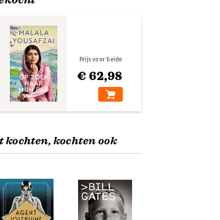
Prijs voor beide
€ 62,98
t kochten, kochten ook