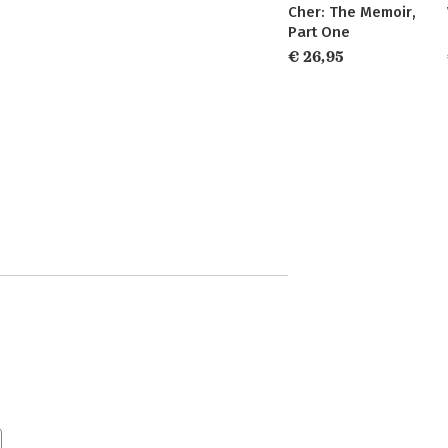
Cher: The Memoir,
Part One
€ 26,95