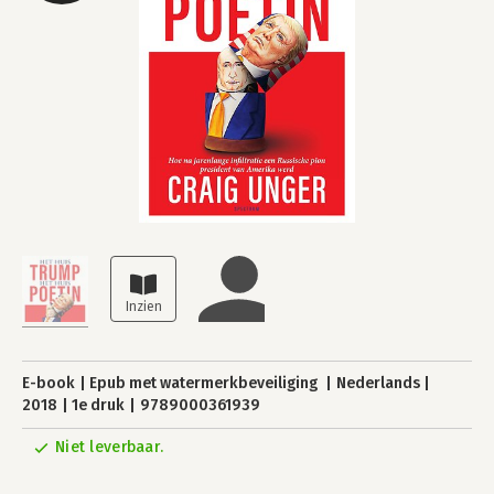
E-book
Epub met watermerkbeveiliging
Nederlands
2018
1e druk
9789000361939
Niet leverbaar.