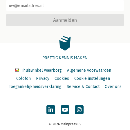
Aanmelden
PRETTIG KENNIS MAKEN
Thuiswinkel waarborg
Algemene voorwaarden
Colofon
Privacy
Cookies
Cookie instellingen
Toegankelijkheidsverklaring
Service & Contact
Over ons
© 2026 Mainpress BV