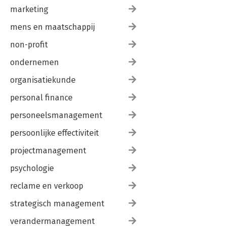
marketing
mens en maatschappij
non-profit
ondernemen
organisatiekunde
personal finance
personeelsmanagement
persoonlijke effectiviteit
projectmanagement
psychologie
reclame en verkoop
strategisch management
verandermanagement