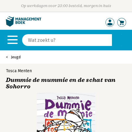
Op werkdagen voor 23:00 besteld, morgen in huis
Jeugd
Tosca Menten
Dummie de mummie en de schat van
Sohorro