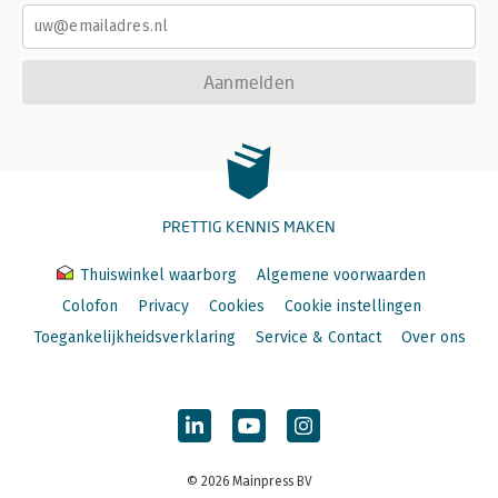
Aanmelden
PRETTIG KENNIS MAKEN
Thuiswinkel waarborg
Algemene voorwaarden
Colofon
Privacy
Cookies
Cookie instellingen
Toegankelijkheidsverklaring
Service & Contact
Over ons
© 2026 Mainpress BV