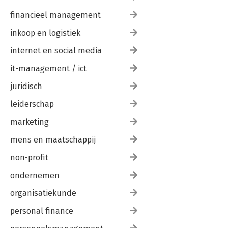
financieel management
inkoop en logistiek
internet en social media
it-management / ict
juridisch
leiderschap
marketing
mens en maatschappij
non-profit
ondernemen
organisatiekunde
personal finance