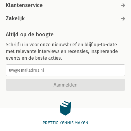
Klantenservice
Zakelijk
Altijd op de hoogte
Schrijf u in voor onze nieuwsbrief en blijf up-to-date
met relevante interviews en recensies, inspirerende
events en de beste acties.
Aanmelden
PRETTIG KENNIS MAKEN