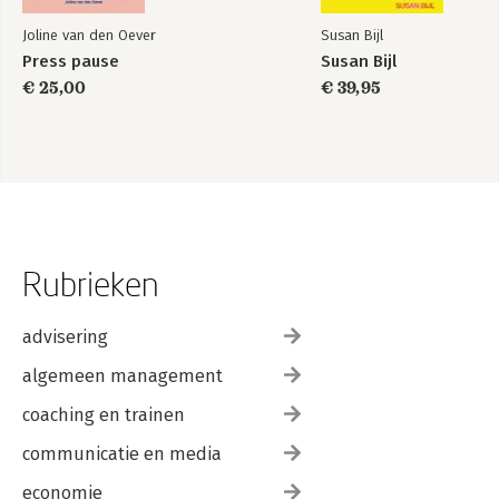
Joline van den Oever
Susan Bijl
Press pause
Susan Bijl
€ 25,00
€ 39,95
Rubrieken
advisering
algemeen management
coaching en trainen
communicatie en media
economie