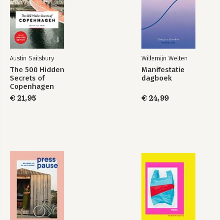
Austin Sailsbury
Willemijn Welten
The 500 Hidden
Manifestatie
Secrets of
dagboek
Copenhagen
€ 21,95
€ 24,99