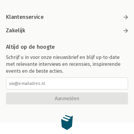
Klantenservice
Zakelijk
Altijd op de hoogte
Schrijf u in voor onze nieuwsbrief en blijf up-to-date
met relevante interviews en recensies, inspirerende
events en de beste acties.
Aanmelden