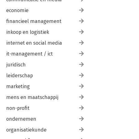
economie
financieel management
inkoop en logistiek
internet en social media
it-management / ict
juridisch
leiderschap
marketing
mens en maatschappij
non-profit
ondernemen
organisatiekunde