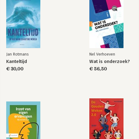
Jan Rotmans
Nel Verhoeven
Kanteltijd
Wat is onderzoek?
€ 30,00
€ 56,50