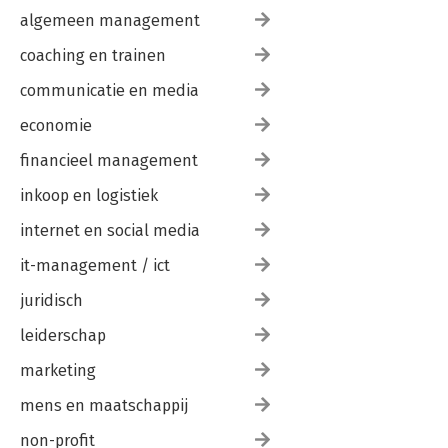
algemeen management
coaching en trainen
communicatie en media
economie
financieel management
inkoop en logistiek
internet en social media
it-management / ict
juridisch
leiderschap
marketing
mens en maatschappij
non-profit