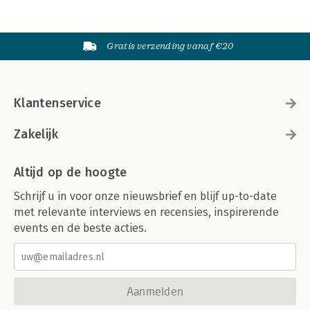
Gratis verzending vanaf €20
Klantenservice
Zakelijk
Altijd op de hoogte
Schrijf u in voor onze nieuwsbrief en blijf up-to-date
met relevante interviews en recensies, inspirerende
events en de beste acties.
Aanmelden