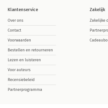
Klantenservice
Zakelijk
Over ons
Zakelijke 
Contact
Partnerp
Voorwaarden
Cadeaubo
Bestellen en retourneren
Lezen en luisteren
Voor auteurs
Recensiebeleid
Partnerprogramma