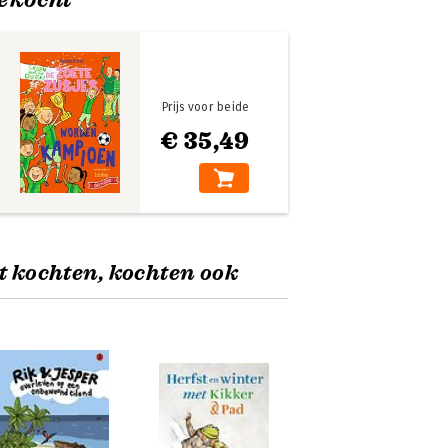
Prijs voor beide
€ 35,49
t kochten, kochten ook